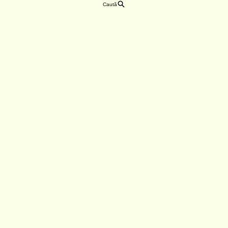
Caută